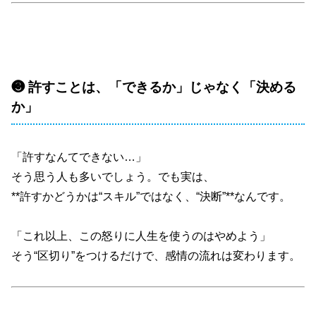
❸ 許すことは、「できるか」じゃなく「決める
か」
「許すなんてできない…」
そう思う人も多いでしょう。でも実は、
**許すかどうかは“スキル”ではなく、“決断”**なんです。
「これ以上、この怒りに人生を使うのはやめよう」
そう“区切り”をつけるだけで、感情の流れは変わります。