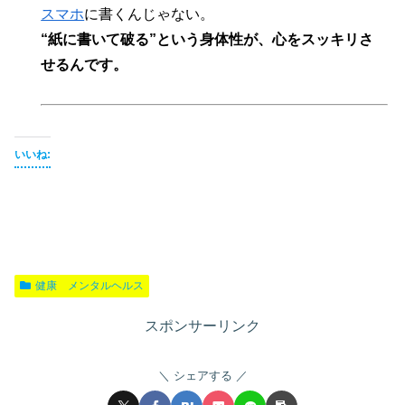
スマホ
に書くんじゃない。
“紙に書いて破る”という身体性が、心をスッキリさ
せるんです。
いいね:
健康 メンタルヘルス
スポンサーリンク
シェアする