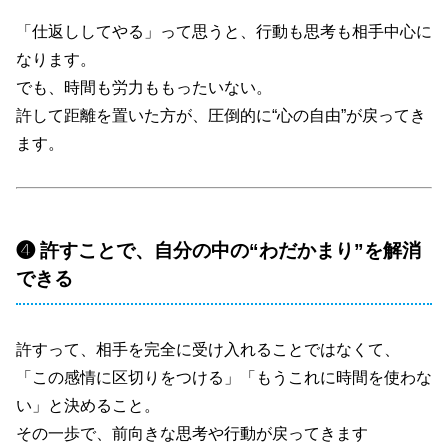
「仕返ししてやる」って思うと、行動も思考も相手中心に
なります。
でも、時間も労力ももったいない。
許して距離を置いた方が、圧倒的に“心の自由”が戻ってき
ます。
❹ 許すことで、自分の中の“わだかまり”を解消
できる
許すって、相手を完全に受け入れることではなくて、
「この感情に区切りをつける」「もうこれに時間を使わな
い」と決めること。
その一歩で、前向きな思考や行動が戻ってきます