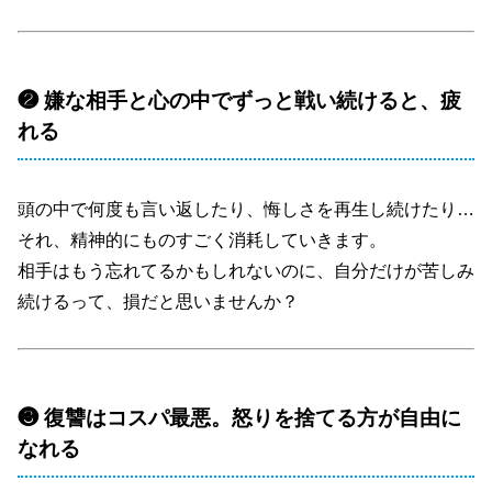
❷ 嫌な相手と心の中でずっと戦い続けると、疲
れる
頭の中で何度も言い返したり、悔しさを再生し続けたり…
それ、精神的にものすごく消耗していきます。
相手はもう忘れてるかもしれないのに、自分だけが苦しみ
続けるって、損だと思いませんか？
❸ 復讐はコスパ最悪。怒りを捨てる方が自由に
なれる