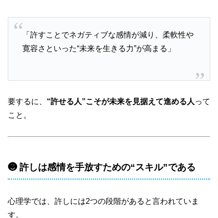
「許すことでネガティブな感情が減り、柔軟性や
寛容さといった“未来を生きる力”が高まる」
要するに、
“許せる人”こそが未来を見据えて進める人
って
こと。
❸ 許しは感情を手放すための“スキル”である
心理学では、許しには2つの段階があると言われていま
す。