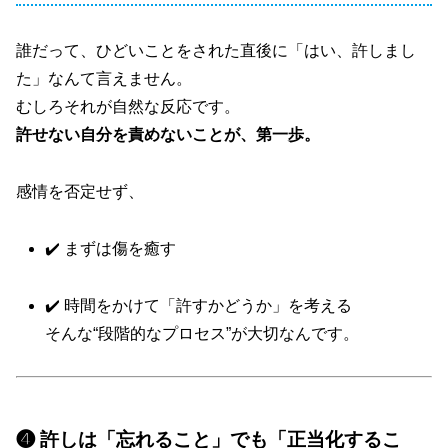
誰だって、ひどいことをされた直後に「はい、許しまし
た」なんて言えません。
むしろそれが自然な反応です。
許せない自分を責めないことが、第一歩。
感情を否定せず、
✔️ まずは傷を癒す
✔️ 時間をかけて「許すかどうか」を考える
そんな“段階的なプロセス”が大切なんです。
❹ 許しは「忘れること」でも「正当化するこ