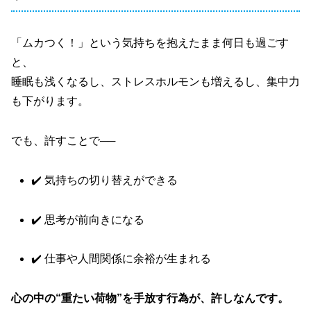
「ムカつく！」という気持ちを抱えたまま何日も過ごす
と、
睡眠も浅くなるし、ストレスホルモンも増えるし、集中力
も下がります。
でも、許すことで──
✔️ 気持ちの切り替えができる
✔️ 思考が前向きになる
✔️ 仕事や人間関係に余裕が生まれる
心の中の“重たい荷物”を手放す行為が、許しなんです。