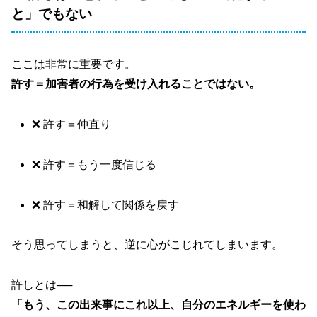
と」でもない
ここは非常に重要です。
許す＝加害者の行為を受け入れることではない。
❌ 許す＝仲直り
❌ 許す＝もう一度信じる
❌ 許す＝和解して関係を戻す
そう思ってしまうと、逆に心がこじれてしまいます。
許しとは──
「もう、この出来事にこれ以上、自分のエネルギーを使わ