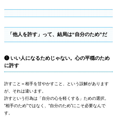
「他人を許す」って、結局は“自分のため”だ
❶ いい人になるためじゃない。心の平穏のため
に許す
許すこと＝相手を甘やかすこと、という誤解があります
が、それは違います。
許すという行為は「自分の心を軽くする」ための選択。
“相手のため”ではなく、“自分のため”にこそ必要なんで
す。