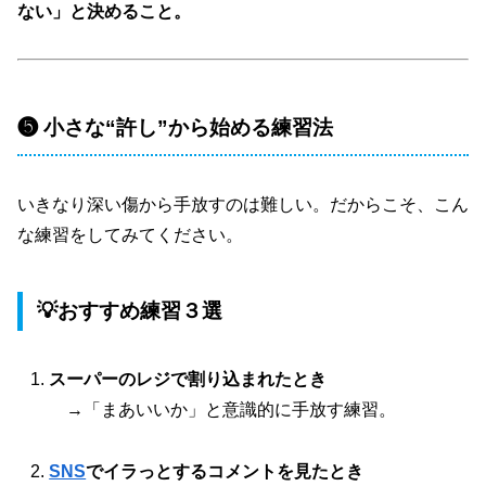
ない」と決めること。
❺ 小さな“許し”から始める練習法
いきなり深い傷から手放すのは難しい。だからこそ、こん
な練習をしてみてください。
💡おすすめ練習３選
スーパーのレジで割り込まれたとき
→「まあいいか」と意識的に手放す練習。
SNS
でイラっとするコメントを見たとき