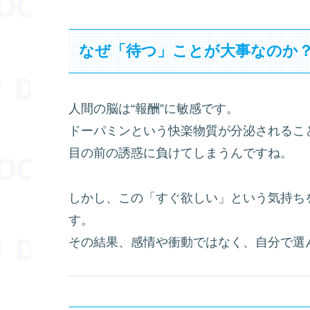
なぜ「待つ」ことが大事なのか
人間の脳は“報酬”に敏感です。
ドーパミンという快楽物質が分泌されるこ
目の前の誘惑に負けてしまうんですね。
しかし、この「すぐ欲しい」という気持ち
す。
その結果、感情や衝動ではなく、自分で選