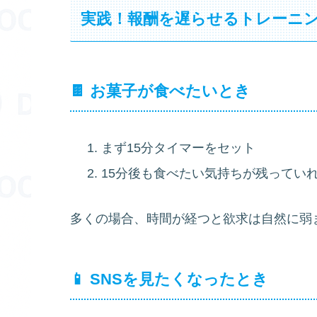
実践！報酬を遅らせるトレーニ
🍫 お菓子が食べたいとき
まず15分タイマーをセット
15分後も食べたい気持ちが残っていれ
多くの場合、時間が経つと欲求は自然に弱
📱 SNSを見たくなったとき