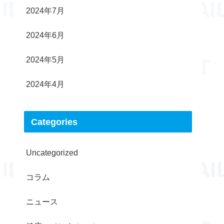
2024年7月
2024年6月
2024年5月
2024年4月
Categories
Uncategorized
コラム
ニュース