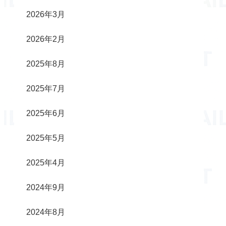
2026年3月
2026年2月
2025年8月
2025年7月
2025年6月
2025年5月
2025年4月
2024年9月
2024年8月