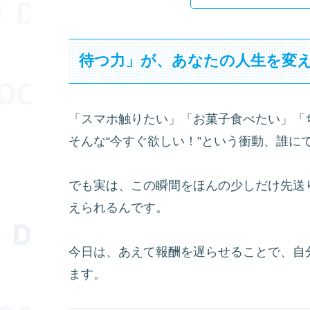
待つ力」が、あなたの人生を変
「スマホ触りたい」「お菓子食べたい」「
そんな“今すぐ欲しい！”という衝動、誰に
でも実は、この瞬間をほんの少しだけ先送
えられるんです。
今日は、あえて報酬を遅らせることで、自
ます。