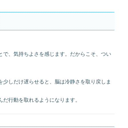
？
とで、気持ちよさを感じます。だからこそ、つい
を少しだけ遅らせると、脳は冷静さを取り戻しま
んだ行動を取れるようになります。