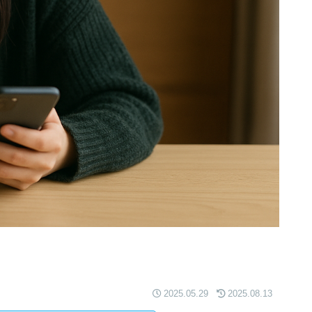
2025.05.29
2025.08.13