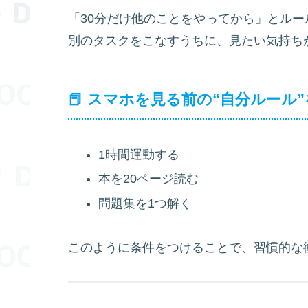
「30分だけ他のことをやってから」とルー
別のタスクをこなすうちに、見たい気持ち
📕 スマホを見る前の“自分ルール
1時間運動する
本を20ページ読む
問題集を1つ解く
このように条件をつけることで、習慣的な