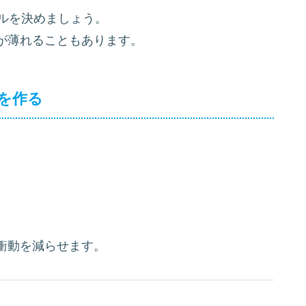
ルを決めましょう。
が薄れることもあります。
”を作る
衝動を減らせます。