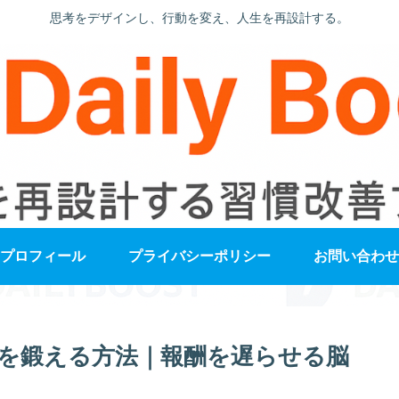
思考をデザインし、行動を変え、人生を再設計する。
プロフィール
プライバシーポリシー
お問い合わせ
を鍛える方法｜報酬を遅らせる脳