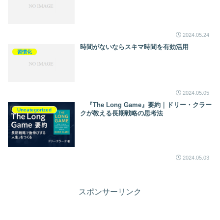
2024.05.24
時間がないならスキマ時間を有効活用
習慣化
2024.05.05
『The Long Game』要約｜ドリー・クラー
Uncategorized
クが教える長期戦略の思考法
2024.05.03
スポンサーリンク