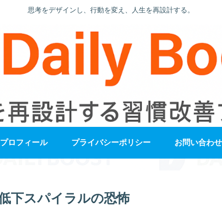
思考をデザインし、行動を変え、人生を再設計する。
プロフィール
プライバシーポリシー
お問い合わせ
低下スパイラルの恐怖