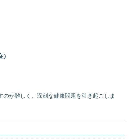
症）
すのが難しく、深刻な健康問題を引き起こしま