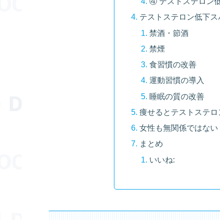
④ テストステロン
テストステロン低下ス
禁酒・節酒
禁煙
食習慣の改善
運動習慣の導入
睡眠の質の改善
痩せるとテストステロ
女性も無関係ではない
まとめ
いいね: