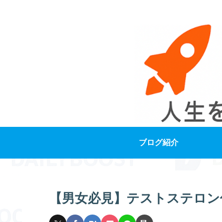
ブログ紹介
【男女必見】テストステロン