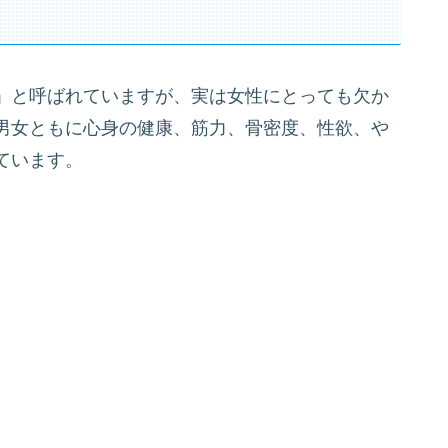
」と呼ばれていますが、実は女性にとっても欠か
男女ともに心身の健康、筋力、骨密度、性欲、や
ています。