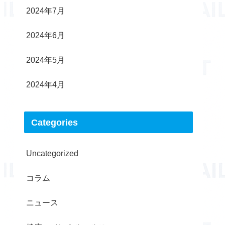
2024年7月
2024年6月
2024年5月
2024年4月
Categories
Uncategorized
コラム
ニュース