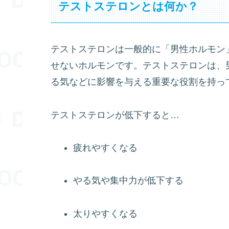
テストステロンとは何か？
テストステロンは一般的に「男性ホルモン
せないホルモンです。テストステロンは、
る気などに影響を与える重要な役割を持っ
テストステロンが低下すると…
疲れやすくなる
やる気や集中力が低下する
太りやすくなる