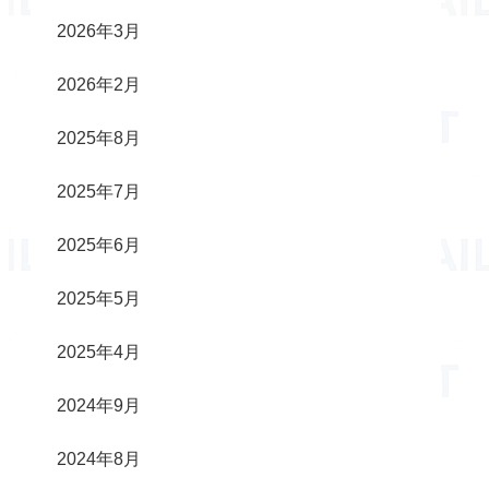
2026年3月
2026年2月
2025年8月
2025年7月
2025年6月
2025年5月
2025年4月
2024年9月
2024年8月