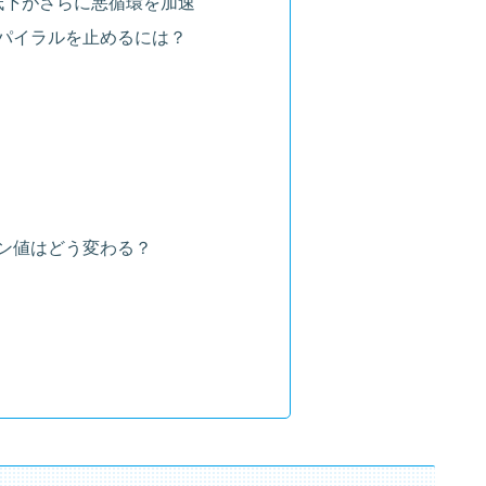
低下がさらに悪循環を加速
パイラルを止めるには？
ン値はどう変わる？