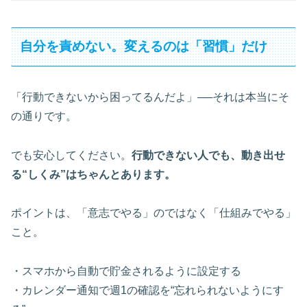
自分を責めない。変えるのは「習慣」だけ
「行動できないから困ってるんだよ」──それは本当にそ
の通りです。
でも安心してください。
行動できない人でも、動き出せ
る“しくみ”はちゃんとあります。
ポイントは、「意志でやる」のではなく「仕組みでやる」
こと。
・スマホから自動で貯金されるように設定する
・カレンダー通知で週1の確認を“忘れられないようにす