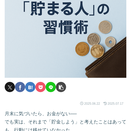
2025.06.22
2025.07.17
月末に気づいたら、お金がない──
でも実は、それまで「貯金しよう」と考えたことはあって
も、行動には移せていなかった。