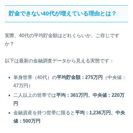
貯金できない40代が増えている理由とは？
実際、40代の平均貯金額はどれくらいか、ご存じです
か？
以下は最新の金融調査データから見える実態です：
単身世帯（40代）の
平均貯金額：275万円
（中央値：
47万円）
二人以上の世帯では
平均：361万円、中央値：220万
円
金融資産を持つ世帯に限ると
平均：1,236万円、中央
値：500万円