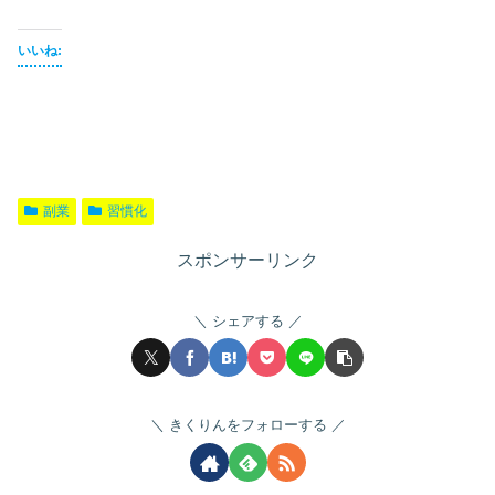
いいね:
副業
習慣化
スポンサーリンク
シェアする
きくりんをフォローする