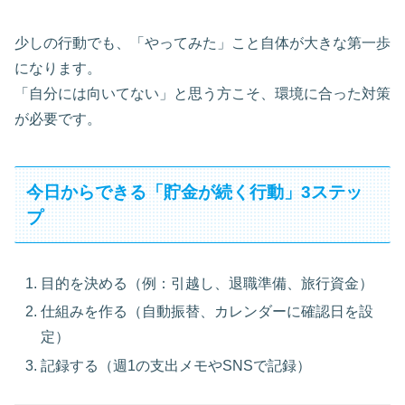
少しの行動でも、「やってみた」こと自体が大きな第一歩
になります。
「自分には向いてない」と思う方こそ、環境に合った対策
が必要です。
今日からできる「貯金が続く行動」3ステッ
プ
目的を決める（例：引越し、退職準備、旅行資金）
仕組みを作る（自動振替、カレンダーに確認日を設
定）
記録する（週1の支出メモやSNSで記録）