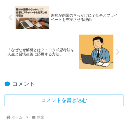
趣味が副業のきっかけに？仕事とプライ
ベートを充実させる理由
「なぜなぜ解析とは？トヨタ式思考法を
人生と習慣改善に応用する方法」
コメント
コメントを書き込む
ホーム
副業