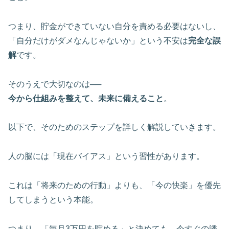
つまり、貯金ができていない自分を責める必要はないし、
「自分だけがダメなんじゃないか」という不安は
完全な誤
解
です。
そのうえで大切なのは──
今から仕組みを整えて、未来に備えること
。
以下で、そのためのステップを詳しく解説していきます。
人の脳には「現在バイアス」という習性があります。
これは「将来のための行動」よりも、「今の快楽」を優先
してしまうという本能。
つまり、「毎月3万円を貯める」と決めても、今すぐの誘