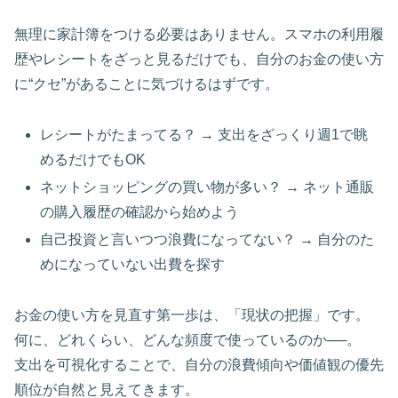
無理に家計簿をつける必要はありません。スマホの利用履
歴やレシートをざっと見るだけでも、自分のお金の使い方
に“クセ”があることに気づけるはずです。
レシートがたまってる？ → 支出をざっくり週1で眺
めるだけでもOK
ネットショッピングの買い物が多い？ → ネット通販
の購入履歴の確認から始めよう
自己投資と言いつつ浪費になってない？ → 自分のた
めになっていない出費を探す
お金の使い方を見直す第一歩は、「現状の把握」です。
何に、どれくらい、どんな頻度で使っているのか──。
支出を可視化することで、自分の浪費傾向や価値観の優先
順位が自然と見えてきます。