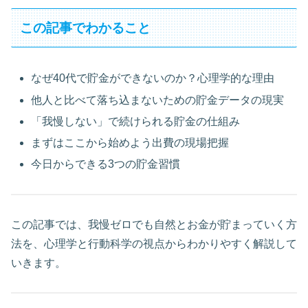
この記事でわかること
なぜ40代で貯金ができないのか？心理学的な理由
他人と比べて落ち込まないための貯金データの現実
「我慢しない」で続けられる貯金の仕組み
まずはここから始めよう出費の現場把握
今日からできる3つの貯金習慣
この記事では、我慢ゼロでも自然とお金が貯まっていく方
法を、心理学と行動科学の視点からわかりやすく解説して
いきます。