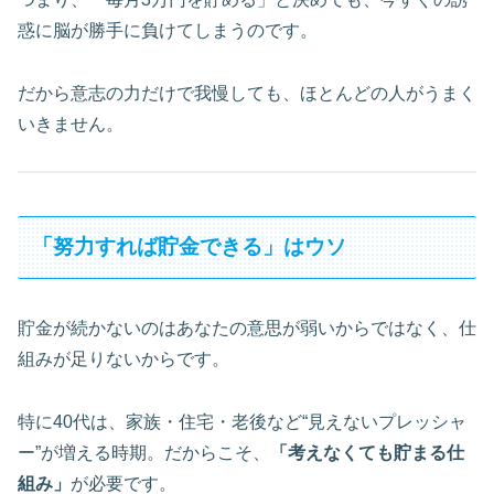
惑に脳が勝手に負けてしまうのです。
だから意志の力だけで我慢しても、ほとんどの人がうまく
いきません。
「努力すれば貯金できる」はウソ
貯金が続かないのはあなたの意思が弱いからではなく、仕
組みが足りないからです。
特に40代は、家族・住宅・老後など“見えないプレッシャ
ー”が増える時期。だからこそ、
「考えなくても貯まる仕
組み」
が必要です。