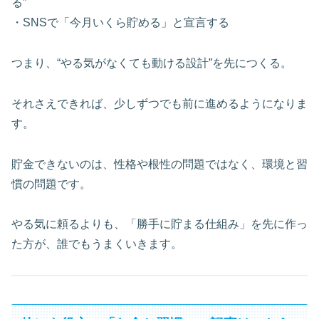
る”
・SNSで「今月いくら貯める」と宣言する
つまり、“やる気がなくても動ける設計”を先につくる。
それさえできれば、少しずつでも前に進めるようになりま
す。
貯金できないのは、性格や根性の問題ではなく、環境と習
慣の問題です。
やる気に頼るよりも、「勝手に貯まる仕組み」を先に作っ
た方が、誰でもうまくいきます。