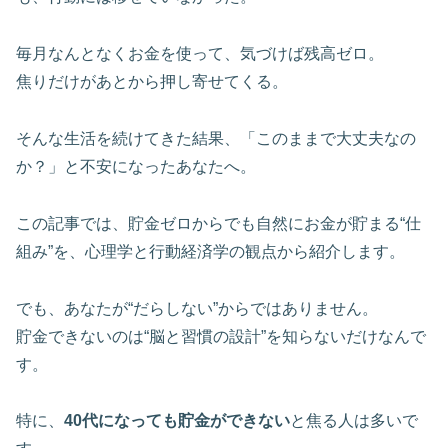
毎月なんとなくお金を使って、気づけば残高ゼロ。
焦りだけがあとから押し寄せてくる。
そんな生活を続けてきた結果、「このままで大丈夫なの
か？」と不安になったあなたへ。
この記事では、貯金ゼロからでも自然にお金が貯まる“仕
組み”を、心理学と行動経済学の観点から紹介します。
でも、あなたが“だらしない”からではありません。
貯金できないのは“脳と習慣の設計”を知らないだけなんで
す。
特に、
40代になっても貯金ができない
と焦る人は多いで