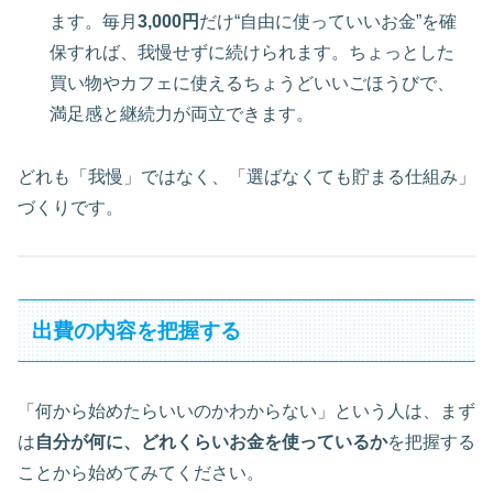
ます。毎月
3,000円
だけ“自由に使っていいお金”を確
保すれば、我慢せずに続けられます。ちょっとした
買い物やカフェに使えるちょうどいいごほうびで、
満足感と継続力が両立できます。
どれも「我慢」ではなく、「選ばなくても貯まる仕組み」
づくりです。
出費の内容を把握する
「何から始めたらいいのかわからない」という人は、まず
は
自分が何に、どれくらいお金を使っているか
を把握する
ことから始めてみてください。