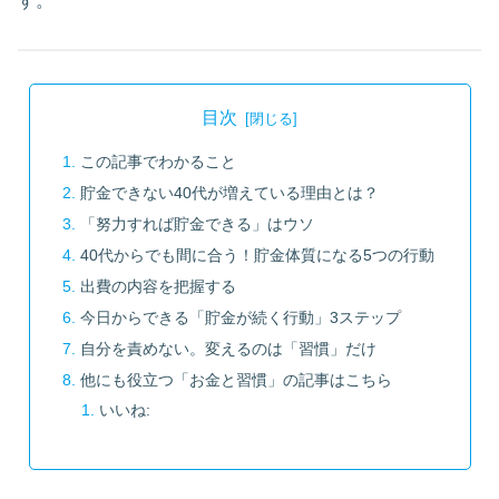
す。
目次
この記事でわかること
貯金できない40代が増えている理由とは？
「努力すれば貯金できる」はウソ
40代からでも間に合う！貯金体質になる5つの行動
出費の内容を把握する
今日からできる「貯金が続く行動」3ステップ
自分を責めない。変えるのは「習慣」だけ
他にも役立つ「お金と習慣」の記事はこちら
いいね: