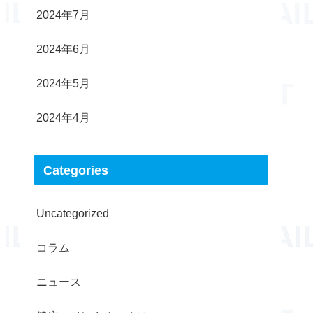
2024年7月
2024年6月
2024年5月
2024年4月
Categories
Uncategorized
コラム
ニュース