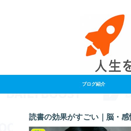
ブログ紹介
読書の効果がすごい｜脳・感