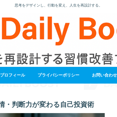
思考をデザインし、行動を変え、人生を再設計する。
プロフィール
プライバシーポリシー
お問い合わせ
情・判断力が変わる自己投資術