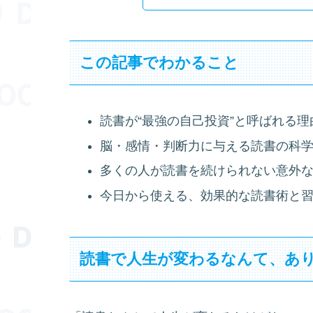
この記事でわかること
読書が“最強の自己投資”と呼ばれる理
脳・感情・判断力に与える読書の科
多くの人が読書を続けられない意外
今日から使える、効果的な読書術と
読書で人生が変わるなんて、あ