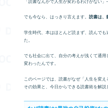
「読書なんかで人生が変わるわけがない」
でも今なら、はっきり言えます。
読書は、
学生時代、本はほとんど読まず、読んでも
た。
でも社会に出て、自分の考えが浅くて通用
変わったんです。
このページでは、読書がなぜ「人生を変え
その効果と、今日からできる読書術を解説