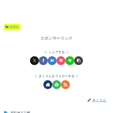
習慣化
スポンサーリンク
シェアする
きくりんをフォローする
きくりん