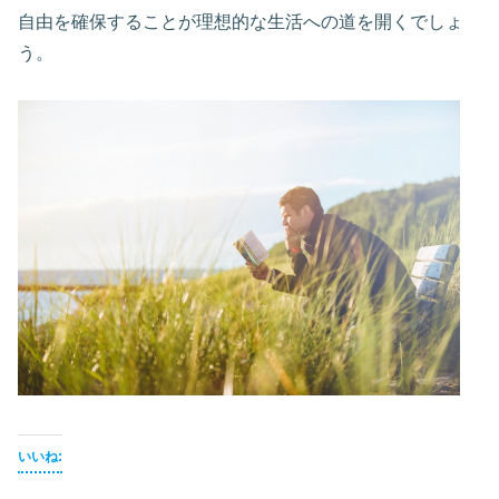
自由を確保することが理想的な生活への道を開くでしょ
う。
いいね: