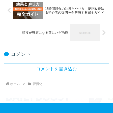
16時間断食の効果とやり方｜便秘改善法
＆初心者の疑問を全解消する完全ガイド
頭皮が野原になる前にハゲ治療
コメント
コメントを書き込む
ホーム
習慣化