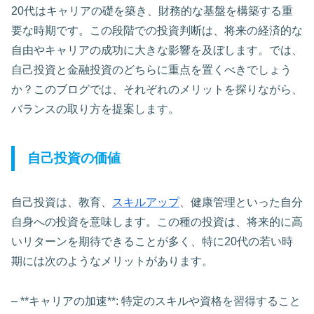
20代はキャリアの礎を築き、財務的な基盤を構築する重
要な時期です。この段階での投資判断は、将来の経済的な
自由やキャリアの成功に大きな影響を及ぼします。では、
自己投資と金融投資のどちらに重点を置くべきでしょう
か？このブログでは、それぞれのメリットを探りながら、
バランスの取り方を提案します。
自己投資の価値
自己投資は、教育、
スキルアップ
、健康管理といった自分
自身への投資を意味します。この種の投資は、将来的に高
いリターンを期待できることが多く、特に20代の若い時
期には次のようなメリットがあります。
– **キャリアの加速**: 特定のスキルや資格を習得すること