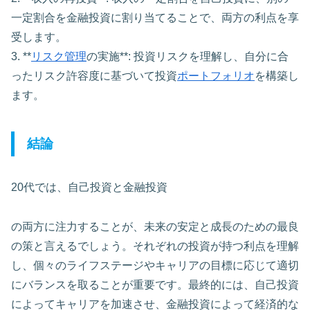
一定割合を金融投資に割り当てることで、両方の利点を享
受します。
3. **
リスク管理
の実施**: 投資リスクを理解し、自分に合
ったリスク許容度に基づいて投資
ポートフォリオ
を構築し
ます。
結論
20代では、自己投資と金融投資
の両方に注力することが、未来の安定と成長のための最良
の策と言えるでしょう。それぞれの投資が持つ利点を理解
し、個々のライフステージやキャリアの目標に応じて適切
にバランスを取ることが重要です。最終的には、自己投資
によってキャリアを加速させ、金融投資によって経済的な