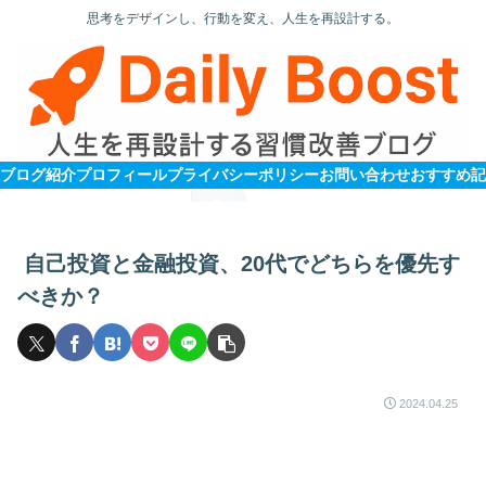
思考をデザインし、行動を変え、人生を再設計する。
ブログ紹介
プロフィール
プライバシーポリシー
お問い合わせ
自己投資と金融投資、20代でどちらを優先す
べきか？
2024.04.25